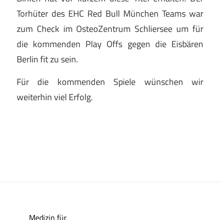
Torhüter des EHC Red Bull München Teams war
zum Check im OsteoZentrum Schliersee um für
die kommenden Play Offs gegen die Eisbären
Berlin fit zu sein.
Für die kommenden Spiele wünschen wir
weiterhin viel Erfolg.
Medizin für