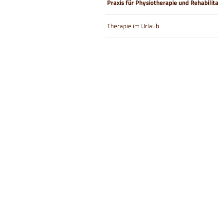
Praxis für Physiotherapie und Rehabilit
Therapie im Urlaub