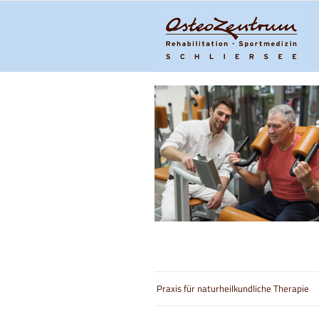
Praxis für naturheilkundliche Therapie