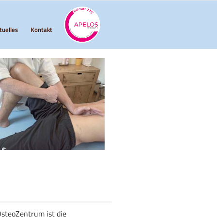
tuelles
Kontakt
steoZentrum ist die