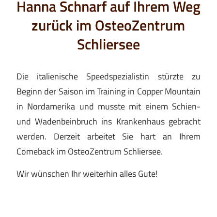
Hanna Schnarf auf Ihrem Weg
zurück im OsteoZentrum
Schliersee
Die italienische Speedspezialistin stürzte zu
Beginn der Saison im Training in Copper Mountain
in Nordamerika und musste mit einem Schien-
und Wadenbeinbruch ins Krankenhaus gebracht
werden. Derzeit arbeitet Sie hart an Ihrem
Comeback im OsteoZentrum Schliersee.
Wir wünschen Ihr weiterhin alles Gute!