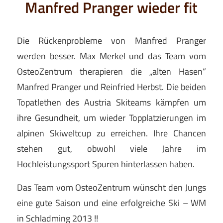
Manfred Pranger wieder fit
Die Rückenprobleme von Manfred Pranger
werden besser. Max Merkel und das Team vom
OsteoZentrum therapieren die „alten Hasen“
Manfred Pranger und Reinfried Herbst. Die beiden
Topatlethen des Austria Skiteams kämpfen um
ihre Gesundheit, um wieder Topplatzierungen im
alpinen Skiweltcup zu erreichen. Ihre Chancen
stehen gut, obwohl viele Jahre im
Hochleistungssport Spuren hinterlassen haben.
Das Team vom OsteoZentrum wünscht den Jungs
eine gute Saison und eine erfolgreiche Ski – WM
in Schladming 2013 !!