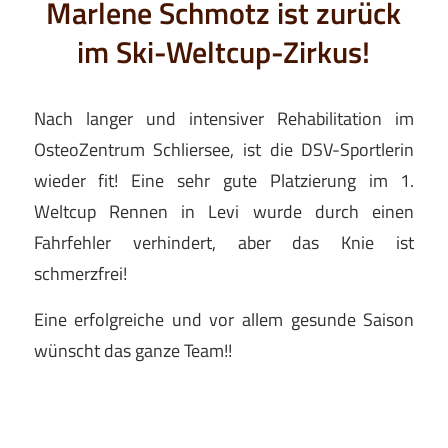
Marlene Schmotz ist zurück
im Ski-Weltcup-Zirkus!
Nach langer und intensiver Rehabilitation im
OsteoZentrum Schliersee, ist die DSV-Sportlerin
wieder fit! Eine sehr gute Platzierung im 1.
Weltcup Rennen in Levi wurde durch einen
Fahrfehler verhindert, aber das Knie ist
schmerzfrei!
Eine erfolgreiche und vor allem gesunde Saison
wünscht das ganze Team!!