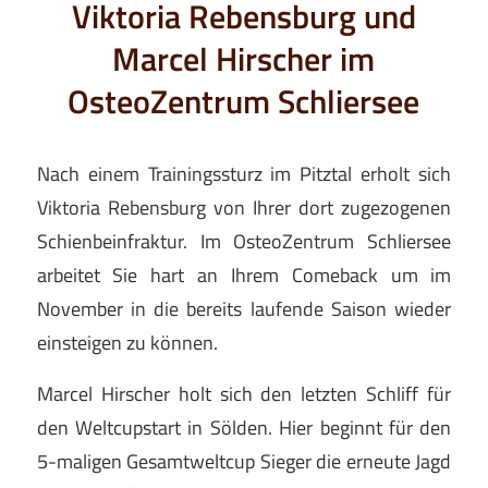
Viktoria Rebensburg und
Marcel Hirscher im
OsteoZentrum Schliersee
Nach einem Trainingssturz im Pitztal erholt sich
Viktoria Rebensburg von Ihrer dort zugezogenen
Schienbeinfraktur. Im OsteoZentrum Schliersee
arbeitet Sie hart an Ihrem Comeback um im
November in die bereits laufende Saison wieder
einsteigen zu können.
Marcel Hirscher holt sich den letzten Schliff für
den Weltcupstart in Sölden. Hier beginnt für den
5-maligen Gesamtweltcup Sieger die erneute Jagd