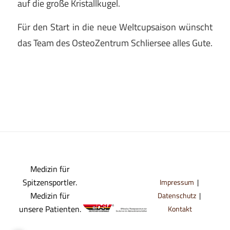
auf die große Kristallkugel.
Für den Start in die neue Weltcupsaison wünscht
das Team des OsteoZentrum Schliersee alles Gute.
Medizin für
Spitzensportler.
Impressum
|
Medizin für
Datenschutz
|
unsere Patienten.
Kontakt