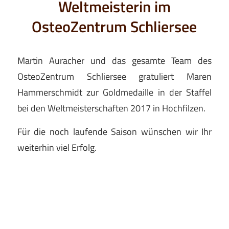
Weltmeisterin im
OsteoZentrum Schliersee
Martin Auracher und das gesamte Team des
OsteoZentrum Schliersee gratuliert Maren
Hammerschmidt zur Goldmedaille in der Staffel
bei den Weltmeisterschaften 2017 in Hochfilzen.
Für die noch laufende Saison wünschen wir Ihr
weiterhin viel Erfolg.