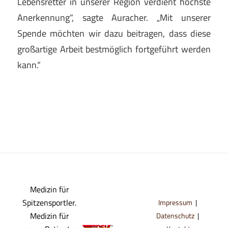
Lebensretter in unserer Region verdient höchste
Anerkennung“, sagte Auracher. „Mit unserer
Spende möchten wir dazu beitragen, dass diese
großartige Arbeit bestmöglich fortgeführt werden
kann.“
Medizin für
Spitzensportler.
Impressum
|
Medizin für
Datenschutz
|