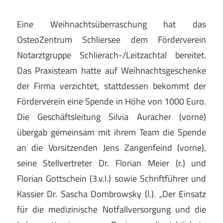
Eine Weihnachtsüberraschung hat das
OsteoZentrum Schliersee dem Förderverein
Notarztgruppe Schlierach-/Leitzachtal bereitet.
Das Praxisteam hatte auf Weihnachtsgeschenke
der Firma verzichtet, stattdessen bekommt der
Förderverein eine Spende in Höhe von 1000 Euro.
Die Geschäftsleitung Silvia Auracher (vorne)
übergab gemeinsam mit ihrem Team die Spende
an die Vorsitzenden Jens Zangenfeind (vorne),
seine Stellvertreter Dr. Florian Meier (r.) und
Florian Gottschein (3.v.l.) sowie Schriftführer und
Kassier Dr. Sascha Dombrowsky (l.). „Der Einsatz
für die medizinische Notfallversorgung und die