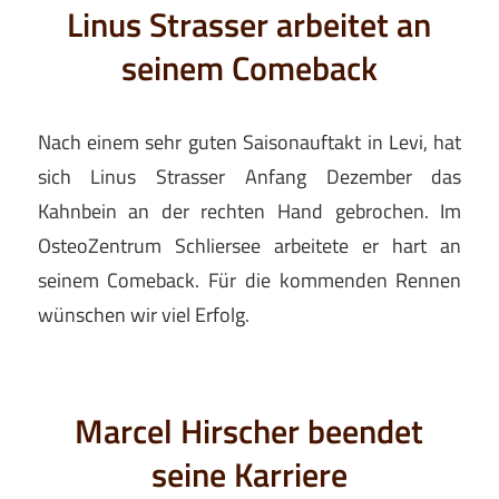
Linus Strasser arbeitet an
seinem Comeback
Nach einem sehr guten Saisonauftakt in Levi, hat
sich Linus Strasser Anfang Dezember das
Kahnbein an der rechten Hand gebrochen. Im
OsteoZentrum Schliersee arbeitete er hart an
seinem Comeback. Für die kommenden Rennen
wünschen wir viel Erfolg.
Marcel Hirscher beendet
seine Karriere