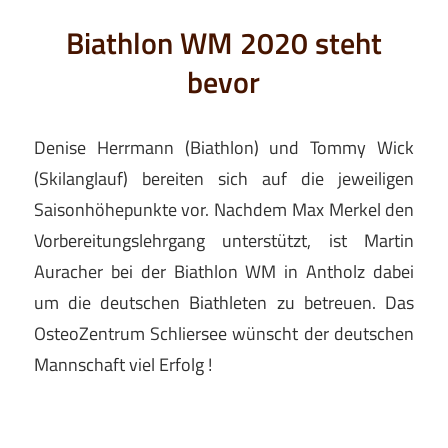
Biathlon WM 2020 steht
bevor
Denise Herrmann (Biathlon) und Tommy Wick
(Skilanglauf) bereiten sich auf die jeweiligen
Saisonhöhepunkte vor. Nachdem Max Merkel den
Vorbereitungslehrgang unterstützt, ist Martin
Auracher bei der Biathlon WM in Antholz dabei
um die deutschen Biathleten zu betreuen. Das
OsteoZentrum Schliersee wünscht der deutschen
Mannschaft viel Erfolg !