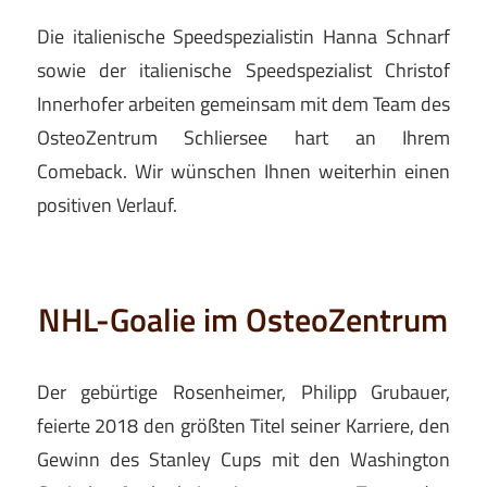
Die italienische Speedspezialistin Hanna Schnarf
sowie der italienische Speedspezialist Christof
Innerhofer arbeiten gemeinsam mit dem Team des
OsteoZentrum Schliersee hart an Ihrem
Comeback. Wir wünschen Ihnen weiterhin einen
positiven Verlauf.
NHL-Goalie im OsteoZentrum
Der gebürtige Rosenheimer, Philipp Grubauer,
feierte 2018 den größten Titel seiner Karriere, den
Gewinn des Stanley Cups mit den Washington