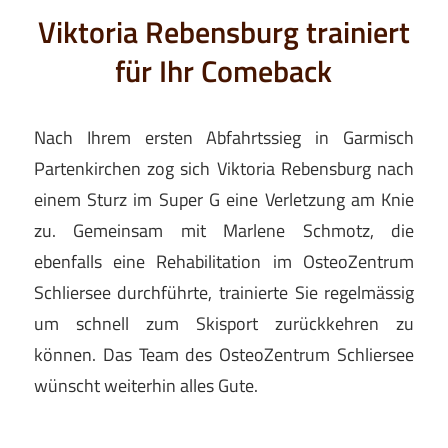
Viktoria Rebensburg trainiert
für Ihr Comeback
Nach Ihrem ersten Abfahrtssieg in Garmisch
Partenkirchen zog sich Viktoria Rebensburg nach
einem Sturz im Super G eine Verletzung am Knie
zu. Gemeinsam mit Marlene Schmotz, die
ebenfalls eine Rehabilitation im OsteoZentrum
Schliersee durchführte, trainierte Sie regelmässig
um schnell zum Skisport zurückkehren zu
können. Das Team des OsteoZentrum Schliersee
wünscht weiterhin alles Gute.