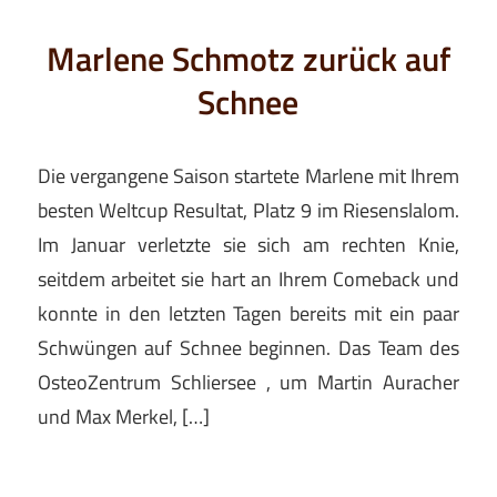
Marlene Schmotz zurück auf
Schnee
Die vergangene Saison startete Marlene mit Ihrem
besten Weltcup Resultat, Platz 9 im Riesenslalom.
Im Januar verletzte sie sich am rechten Knie,
seitdem arbeitet sie hart an Ihrem Comeback und
konnte in den letzten Tagen bereits mit ein paar
Schwüngen auf Schnee beginnen. Das Team des
OsteoZentrum Schliersee , um Martin Auracher
und Max Merkel, […]