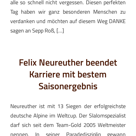
alle so schnell nicht vergessen. Diesen perfekten
Tag haben wir ganz besonderen Menschen zu
verdanken und möchten auf diesem Weg DANKE
sagen an Sepp Roß, […]
Felix Neureuther beendet
Karriere mit bestem
Saisonergebnis
Neureuther ist mit 13 Siegen der erfolgreichste
deutsche Alpine im Weltcup. Der Slalomspezialist
darf sich seit dem Team-Gold 2005 Weltmeister
nennen. In seiner Paradedisziplin gewann