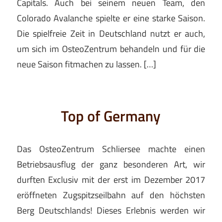
Capitals. Auch bei seinem neuen Team, den
Colorado Avalanche spielte er eine starke Saison.
Die spielfreie Zeit in Deutschland nutzt er auch,
um sich im OsteoZentrum behandeln und für die
neue Saison fitmachen zu lassen. […]
Top of Germany
Das OsteoZentrum Schliersee machte einen
Betriebsausflug der ganz besonderen Art, wir
durften Exclusiv mit der erst im Dezember 2017
eröffneten Zugspitzseilbahn auf den höchsten
Berg Deutschlands! Dieses Erlebnis werden wir