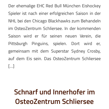
Der ehemalige EHC Red Bull München Eishockey
Spieler ist nach einer erfolgreichen Saison in der
NHL bei den Chicago Blackhawks zum Behandeln
im OsteoZentrum Schliersee. In der kommenden
Saison wird er für seinen neuen Verein, die
Pittsburgh Pinguins, spielen. Dort wird er,
gemeinsam mit dem Superstar Sydney Crosby,
auf dem Eis sein. Das OsteoZentrum Schliersee
[…]
Schnarf und Innerhofer im
OsteoZentrum Schliersee