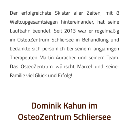
Der erfolgreichste Skistar aller Zeiten, mit 8
Weltcupgesamtsiegen hintereinander, hat seine
Laufbahn beendet. Seit 2013 war er regelmäßig
im OsteoZentrum Schliersee in Behandlung und
bedankte sich persönlich bei seinem langjährigen
Therapeuten Martin Auracher und seinem Team.
Das OsteoZentrum wünscht Marcel und seiner
Familie viel Glück und Erfolg!
Dominik Kahun im
OsteoZentrum Schliersee